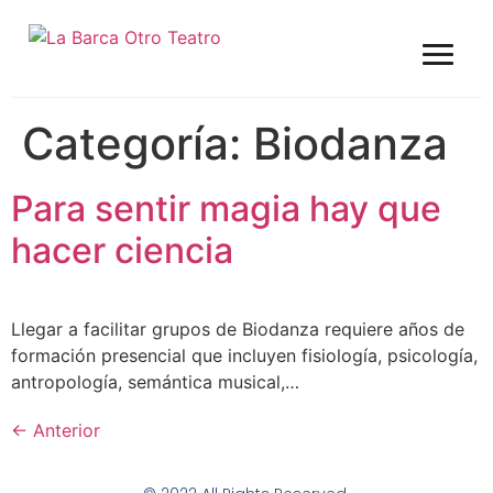
Categoría:
Biodanza
Para sentir magia hay que
hacer ciencia
Llegar a facilitar grupos de Biodanza requiere años de
formación presencial que incluyen fisiología, psicología,
antropología, semántica musical,…
←
Anterior