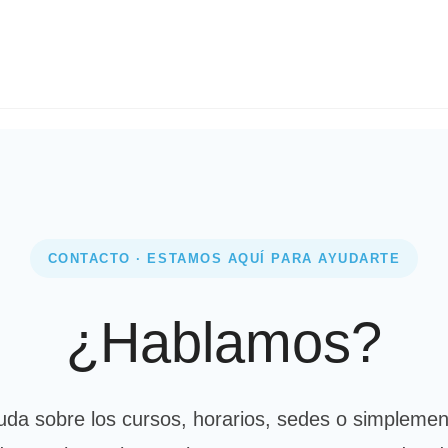
CONTACTO · ESTAMOS AQUÍ PARA AYUDARTE
¿Hablamos?
duda sobre los cursos, horarios, sedes o simpleme