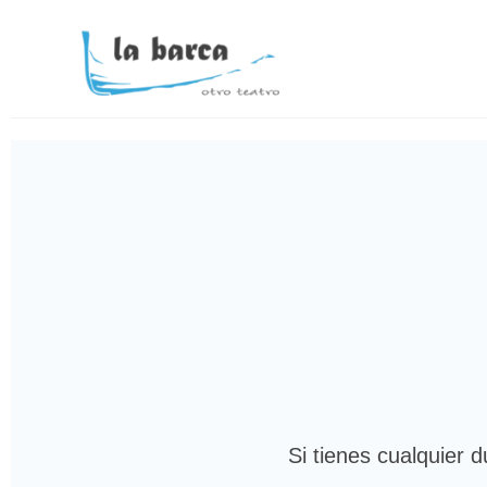
Si tienes cualquier 