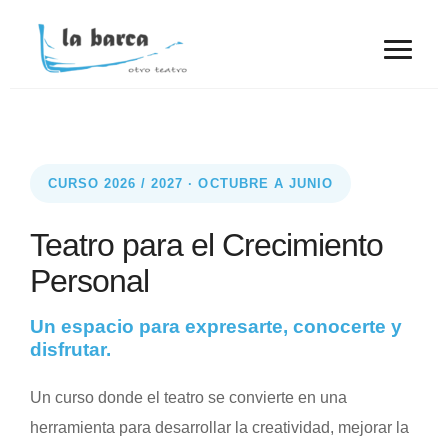
CURSO 2026 / 2027 · OCTUBRE A JUNIO
Teatro para el Crecimiento
Personal
Un espacio para expresarte, conocerte y
disfrutar.
Un curso donde el teatro se convierte en una
herramienta para desarrollar la creatividad, mejorar la