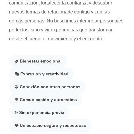
comunicación, fortalecer la confianza y descubrir
nuevas formas de relacionarte contigo y con las
demás personas. No buscamos interpretar personajes
perfectos, sino vivir experiencias que transforman
desde el juego, el movimiento y el encuentro.
🌿 Bienestar emocional
🎭 Expresión y creatividad
🤝 Conexión con otras personas
💬 Comunicación y autoestima
✨ Sin experiencia previa
❤️ Un espacio seguro y respetuoso