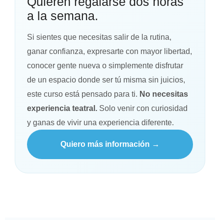
Quieren regalarse dos horas
a la semana.
Si sientes que necesitas salir de la rutina,
ganar confianza, expresarte con mayor libertad,
conocer gente nueva o simplemente disfrutar
de un espacio donde ser tú misma sin juicios,
este curso está pensado para ti.
No necesitas
experiencia teatral.
Solo venir con curiosidad
y ganas de vivir una experiencia diferente.
Quiero más información →