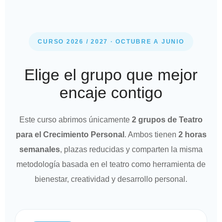
CURSO 2026 / 2027 · OCTUBRE A JUNIO
Elige el grupo que mejor
encaje contigo
Este curso abrimos únicamente
2 grupos de Teatro
para el Crecimiento Personal
. Ambos tienen
2 horas
semanales
, plazas reducidas y comparten la misma
metodología basada en el teatro como herramienta de
bienestar, creatividad y desarrollo personal.