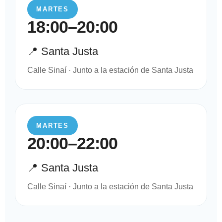
MARTES
18:00–20:00
📍 Santa Justa
Calle Sinaí · Junto a la estación de Santa Justa
MARTES
20:00–22:00
📍 Santa Justa
Calle Sinaí · Junto a la estación de Santa Justa