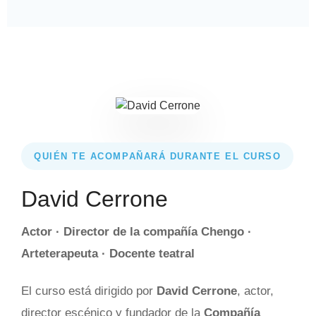
QUIÉN TE ACOMPAÑARÁ DURANTE EL CURSO
David Cerrone
Actor · Director de la compañía Chengo ·
Arteterapeuta · Docente teatral
El curso está dirigido por
David Cerrone
, actor,
director escénico y fundador de la
Compañía