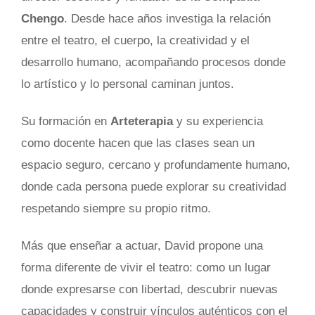
Chengo
. Desde hace años investiga la relación
entre el teatro, el cuerpo, la creatividad y el
desarrollo humano, acompañando procesos donde
lo artístico y lo personal caminan juntos.
Su formación en
Arteterapia
y su experiencia
como docente hacen que las clases sean un
espacio seguro, cercano y profundamente humano,
donde cada persona puede explorar su creatividad
respetando siempre su propio ritmo.
Más que enseñar a actuar, David propone una
forma diferente de vivir el teatro: como un lugar
donde expresarse con libertad, descubrir nuevas
capacidades y construir vínculos auténticos con el