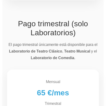
Pago trimestral (solo
Laboratorios)
El pago trimestral únicamente está disponible para el
Laboratorio de Teatro Clásico
,
Teatro Musical
y el
Laboratorio de Comedia
.
Mensual
65 €/mes
Trimestral