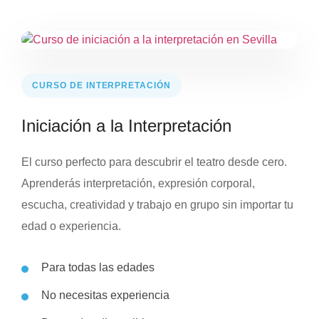
CURSO DE INTERPRETACIÓN
Iniciación a la Interpretación
El curso perfecto para descubrir el teatro desde cero.
Aprenderás interpretación, expresión corporal,
escucha, creatividad y trabajo en grupo sin importar tu
edad o experiencia.
Para todas las edades
No necesitas experiencia