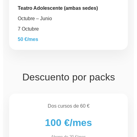
Teatro Adolescente (ambas sedes)
Octubre – Junio
7 Octubre
50 €/mes
Descuento por packs
Dos cursos de 60 €
100 €/mes
Ahorro de 20 €/mes