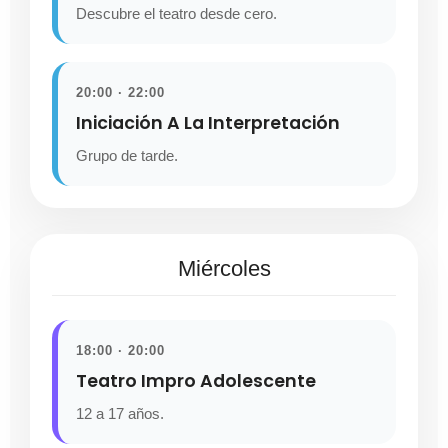
Descubre el teatro desde cero.
20:00 · 22:00
Iniciación A La Interpretación
Grupo de tarde.
Miércoles
18:00 · 20:00
Teatro Impro Adolescente
12 a 17 años.