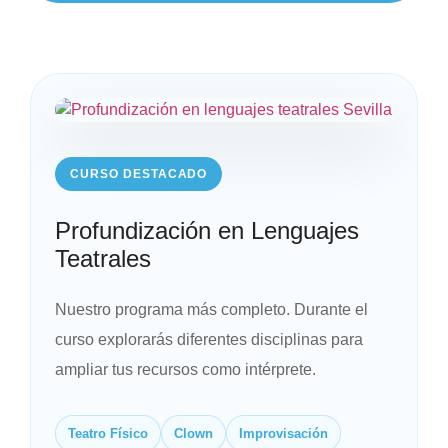
CURSO DESTACADO
Profundización en Lenguajes
Teatrales
Nuestro programa más completo. Durante el
curso explorarás diferentes disciplinas para
ampliar tus recursos como intérprete.
Teatro Físico
Clown
Improvisación