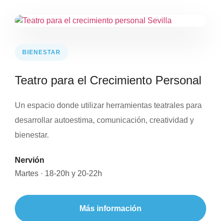
BIENESTAR
Teatro para el Crecimiento Personal
Un espacio donde utilizar herramientas teatrales para
desarrollar autoestima, comunicación, creatividad y
bienestar.
Nervión
Martes · 18-20h y 20-22h
Más información