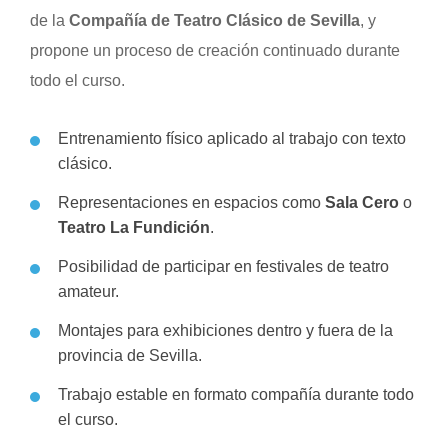
de la
Compañía de Teatro Clásico de Sevilla
, y
propone un proceso de creación continuado durante
todo el curso.
Entrenamiento físico aplicado al trabajo con texto
clásico.
Representaciones en espacios como
Sala Cero
o
Teatro La Fundición
.
Posibilidad de participar en festivales de teatro
amateur.
Montajes para exhibiciones dentro y fuera de la
provincia de Sevilla.
Trabajo estable en formato compañía durante todo
el curso.