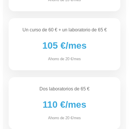
Un curso de 60 € + un laboratorio de 65 €
105 €/mes
Ahorro de 20 €/mes
Dos laboratorios de 65 €
110 €/mes
Ahorro de 20 €/mes