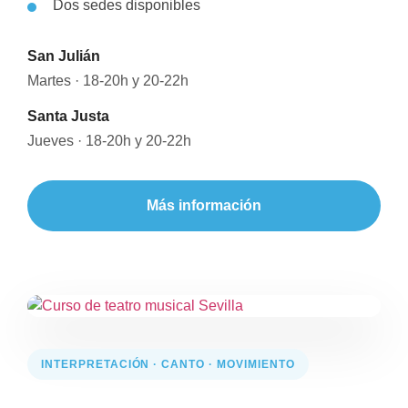
Dos sedes disponibles
San Julián
Martes · 18-20h y 20-22h
Santa Justa
Jueves · 18-20h y 20-22h
Más información
INTERPRETACIÓN · CANTO · MOVIMIENTO