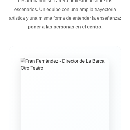
desarrollando su carrera profesional sobre los
escenarios. Un equipo con una amplia trayectoria
artística y una misma forma de entender la enseñanza:
poner a las personas en el centro.