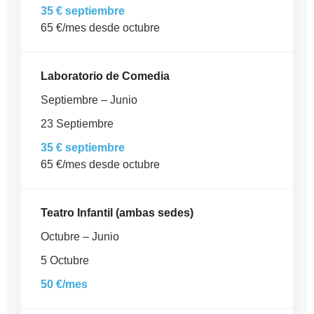
35 € septiembre
65 €/mes desde octubre
Laboratorio de Comedia
Septiembre – Junio
23 Septiembre
35 € septiembre
65 €/mes desde octubre
Teatro Infantil (ambas sedes)
Octubre – Junio
5 Octubre
50 €/mes