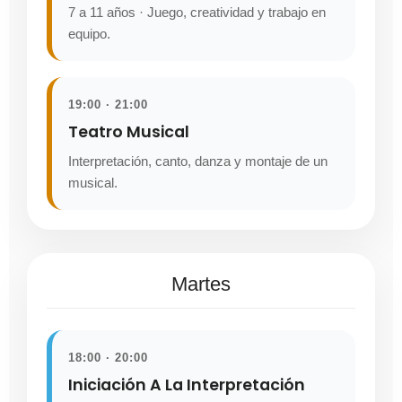
7 a 11 años · Juego, creatividad y trabajo en
equipo.
19:00 · 21:00
Teatro Musical
Interpretación, canto, danza y montaje de un
musical.
Martes
18:00 · 20:00
Iniciación A La Interpretación