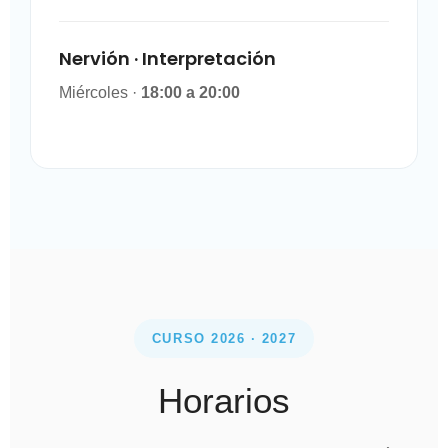
Nervión · Interpretación
Miércoles ·
18:00 a 20:00
CURSO 2026 · 2027
Horarios