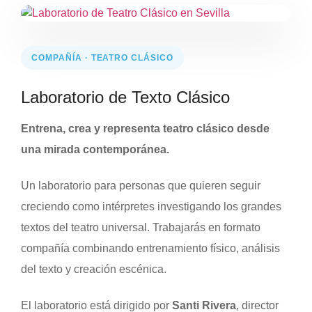
COMPAÑÍA · TEATRO CLÁSICO
Laboratorio de Texto Clásico
Entrena, crea y representa teatro clásico desde
una mirada contemporánea.
Un laboratorio para personas que quieren seguir
creciendo como intérpretes investigando los grandes
textos del teatro universal. Trabajarás en formato
compañía combinando entrenamiento físico, análisis
del texto y creación escénica.
El laboratorio está dirigido por
Santi Rivera
, director