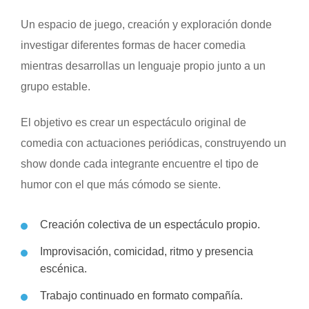
Un espacio de juego, creación y exploración donde
investigar diferentes formas de hacer comedia
mientras desarrollas un lenguaje propio junto a un
grupo estable.
El objetivo es crear un espectáculo original de
comedia con actuaciones periódicas, construyendo un
show donde cada integrante encuentre el tipo de
humor con el que más cómodo se siente.
Creación colectiva de un espectáculo propio.
Improvisación, comicidad, ritmo y presencia
escénica.
Trabajo continuado en formato compañía.