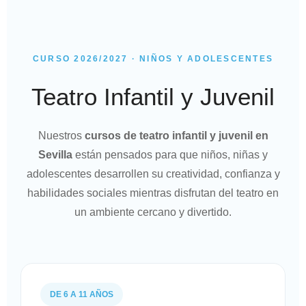
CURSO 2026/2027 · NIÑOS Y ADOLESCENTES
Teatro Infantil y Juvenil
Nuestros
cursos de teatro infantil y juvenil en
Sevilla
están pensados para que niños, niñas y
adolescentes desarrollen su creatividad, confianza y
habilidades sociales mientras disfrutan del teatro en
un ambiente cercano y divertido.
DE 6 A 11 AÑOS