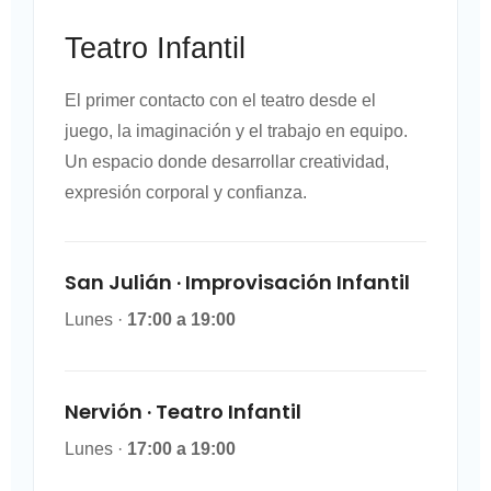
Teatro Infantil
El primer contacto con el teatro desde el
juego, la imaginación y el trabajo en equipo.
Un espacio donde desarrollar creatividad,
expresión corporal y confianza.
San Julián · Improvisación Infantil
Lunes ·
17:00 a 19:00
Nervión · Teatro Infantil
Lunes ·
17:00 a 19:00