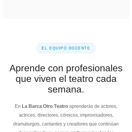
EL EQUIPO DOCENTE
Aprende con profesionales
que viven el teatro cada
semana.
En
La Barca Otro Teatro
aprenderás de actores,
actrices, directores, cómicos, improvisadores,
dramaturgos, cantantes y creadores que continúan