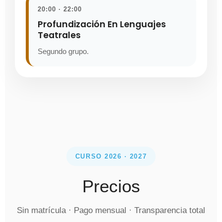
20:00 · 22:00
Profundización En Lenguajes
Teatrales
Segundo grupo.
CURSO 2026 · 2027
Precios
Sin matrícula · Pago mensual · Transparencia total