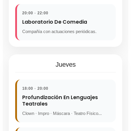
20:00 · 22:00
Laboratorio De Comedia
Compañía con actuaciones periódicas.
Jueves
18:00 · 20:00
Profundización En Lenguajes
Teatrales
Clown · Impro · Máscara · Teatro Físico...