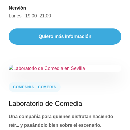
Nervión
Lunes · 19:00–21:00
Quiero más información
COMPAÑÍA · COMEDIA
Laboratorio de Comedia
Una compañía para quienes disfrutan haciendo
reír... y pasándolo bien sobre el escenario.