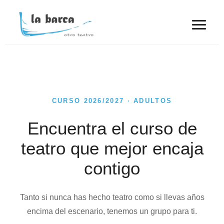
CURSO 2026/2027 · ADULTOS
Encuentra el curso de
teatro que mejor encaja
contigo
Tanto si nunca has hecho teatro como si llevas años
encima del escenario, tenemos un grupo para ti.