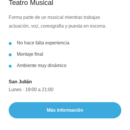
Teatro Musical
Forma parte de un musical mientras trabajas
actuación, voz, coreografía y puesta en escena.
No hace falta experiencia
Montaje final
Ambiente muy dinámico
San Julián
Lunes · 19:00 a 21:00
Más información