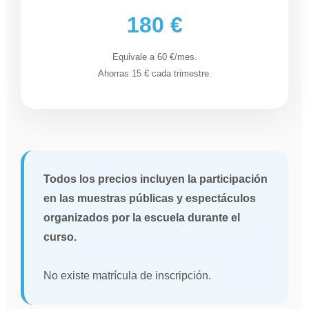
180 €
Equivale a 60 €/mes.
Ahorras 15 € cada trimestre.
Todos los precios incluyen la participación
en las muestras públicas y espectáculos
organizados por la escuela durante el
curso.
No existe matrícula de inscripción.