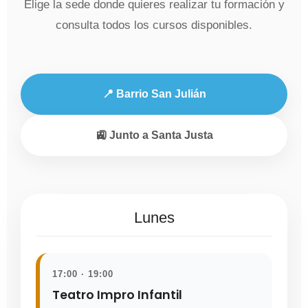
Elige la sede donde quieres realizar tu formación y
consulta todos los cursos disponibles.
📍 Barrio San Julián
🚉 Junto a Santa Justa
Lunes
17:00 · 19:00
Teatro Impro Infantil