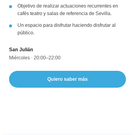
Objetivo de realizar actuaciones recurrentes en
cafés teatro y salas de referencia de Sevilla.
Un espacio para disfrutar haciendo disfrutar al
público.
San Julián
Miércoles · 20:00–22:00
Quiero saber más