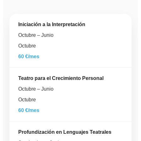
Iniciación a la Interpretación
Octubre – Junio
Octubre
60 €/mes
Teatro para el Crecimiento Personal
Octubre – Junio
Octubre
60 €/mes
Profundización en Lenguajes Teatrales