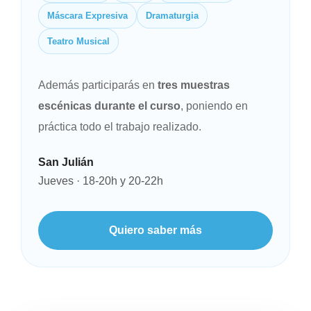
Máscara Expresiva
Dramaturgia
Teatro Musical
Además participarás en
tres muestras
escénicas durante el curso
, poniendo en
práctica todo el trabajo realizado.
San Julián
Jueves · 18-20h y 20-22h
Quiero saber más