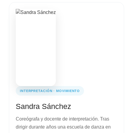
INTERPRETACIÓN · MOVIMIENTO
Sandra Sánchez
Coreógrafa y docente de interpretación. Tras
dirigir durante años una escuela de danza en