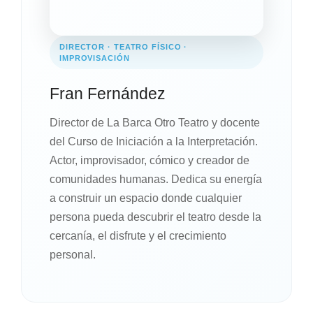
DIRECTOR · TEATRO FÍSICO ·
IMPROVISACIÓN
Fran Fernández
Director de La Barca Otro Teatro y docente
del Curso de Iniciación a la Interpretación.
Actor, improvisador, cómico y creador de
comunidades humanas. Dedica su energía
a construir un espacio donde cualquier
persona pueda descubrir el teatro desde la
cercanía, el disfrute y el crecimiento
personal.