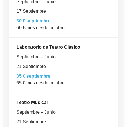
Septiembre – Junio
17 Septiembre
30 € septiembre
60 €/mes desde octubre
Laboratorio de Teatro Clásico
Septiembre – Junio
21 Septiembre
35 € septiembre
65 €/mes desde octubre
Teatro Musical
Septiembre – Junio
21 Septiembre