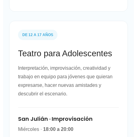
DE 12 A 17 AÑOS
Teatro para Adolescentes
Interpretación, improvisación, creatividad y
trabajo en equipo para jóvenes que quieran
expresarse, hacer nuevas amistades y
descubrir el escenario.
San Julián · Improvisación
Miércoles ·
18:00 a 20:00