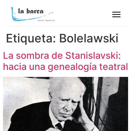
Etiqueta:
Bolelawski
La sombra de Stanislavski:
hacia una genealogía teatral