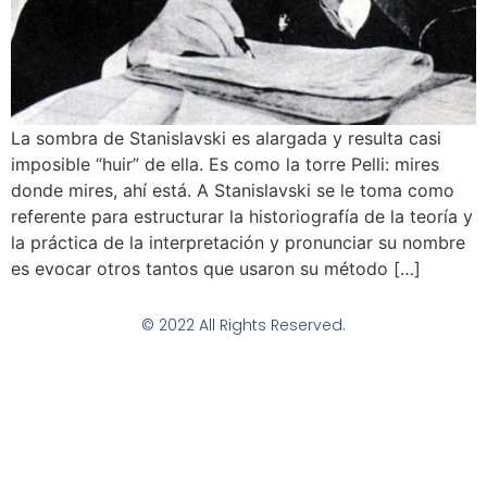
La sombra de Stanislavski es alargada y resulta casi
imposible “huir” de ella. Es como la torre Pelli: mires
donde mires, ahí está. A Stanislavski se le toma como
referente para estructurar la historiografía de la teoría y
la práctica de la interpretación y pronunciar su nombre
es evocar otros tantos que usaron su método […]
© 2022 All Rights Reserved.