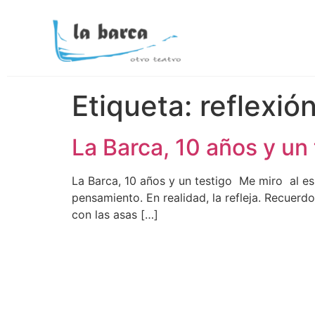
Etiqueta:
reflexió
La Barca, 10 años y un 
La Barca, 10 años y un testigo Me miro al es
pensamiento. En realidad, la refleja. Recuer
con las asas […]