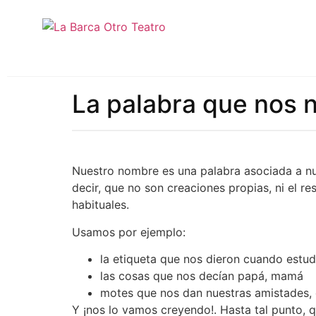
La palabra que nos
Nuestro nombre es una palabra asociada a nue
decir, que no son creaciones propias, ni el r
habituales.
Usamos por ejemplo:
la etiqueta que nos dieron cuando estu
las cosas que nos decían papá, mamá
motes que nos dan nuestras amistades, 
Y ¡nos lo vamos creyendo!. Hasta tal punto, q