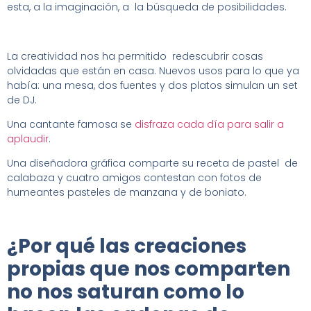
esta, a la imaginación, a la búsqueda de posibilidades.
La creatividad nos ha permitido redescubrir cosas
olvidadas que están en casa. Nuevos usos para lo que ya
había: una mesa, dos fuentes y dos platos simulan un set
de DJ.
Una cantante famosa se
disfraza cada día para salir a
aplaudir
.
Una diseñadora gráfica comparte su receta de pastel de
calabaza y cuatro amigos contestan con fotos de
humeantes pasteles de manzana y de boniato.
¿Por qué las creaciones
propias que nos compa
rte
n
no nos saturan como lo