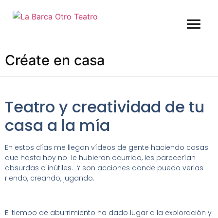
Créate en casa
Teatro y creatividad de tu
casa a la mía
En estos días me llegan vídeos de gente haciendo cosas
que hasta hoy no le hubieran ocurrido, les parecerían
absurdas o inútiles. Y son acciones donde puedo verlas
riendo, creando, jugando.
El tiempo de aburrimiento ha dado lugar a la exploración y