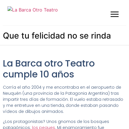
Que tu felicidad no se rinda
La Barca otro Teatro
cumple 10 años
Corría el año 2004 y me encontraba en el aeropuerto de
Neuquén (una provincia de la Patagonia Argentina) tras
impartir tres días de formación. El vuelo estaba retrasado
y me entretuve en una tienda, donde estaban pasando
vídeos de dibujos animados.
¿Los protagonistas? Unos gnomos de los bosques
patagónicos:
los peques
. Mi enamoramiento fue