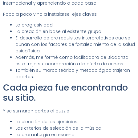
internacional y aprendiendo a cada paso.
Poco a poco vino a instalarse ejes claves:
La progresividad
La creación en base al existente grupal
El desarrollo de pre requisitos interpretativos que se
aúnan con los factores de fortalecimiento de la salud
psicofísica.
Además, me formé como facilitadora de Biodanza
esto trajo su incorporación a la oferta de cursos.
También su marco teórico y metodológico trajeron
aportes.
Cada pieza fue encontrando
su sitio.
Y se sumaron partes al puzzle
La elección de los ejercicios.
Los criterios de selección de la música.
La dramaturgia en escena.