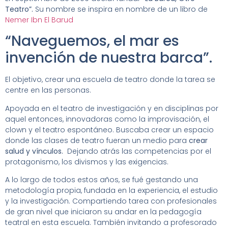
Teatro”.
Su nombre se inspira en nombre de un libro de
Nemer Ibn El Barud
“Naveguemos, el mar es
invención de nuestra barca”.
El objetivo, crear una escuela de teatro donde la tarea se
centre en las personas.
Apoyada en el teatro de investigación y en disciplinas por
aquel entonces, innovadoras como la improvisación, el
clown y el teatro espontáneo. Buscaba crear un espacio
donde las clases de teatro fueran un medio para
crear
salud y vínculos.
Dejando atrás las competencias por el
protagonismo, los divismos y las exigencias.
A lo largo de todos estos años, se fué gestando una
metodología propia, fundada en la experiencia, el estudio
y la investigación. Compartiendo tarea con profesionales
de gran nivel que iniciaron su andar en la pedagogía
teatral en esta escuela. También invitando a profesorado