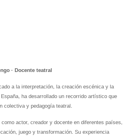
ngo · Docente teatral
do a la interpretación, la creación escénica y la
España, ha desarrollado un recorrido artístico que
n colectiva y pedagogía teatral.
o como actor, creador y docente en diferentes países,
cación, juego y transformación. Su experiencia