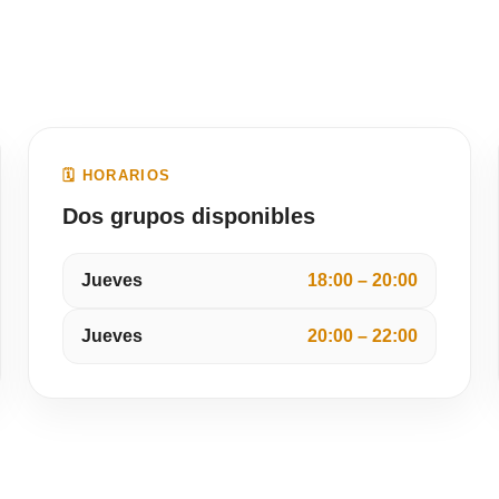
🗓 HORARIOS
Dos grupos disponibles
Jueves
18:00 – 20:00
Jueves
20:00 – 22:00