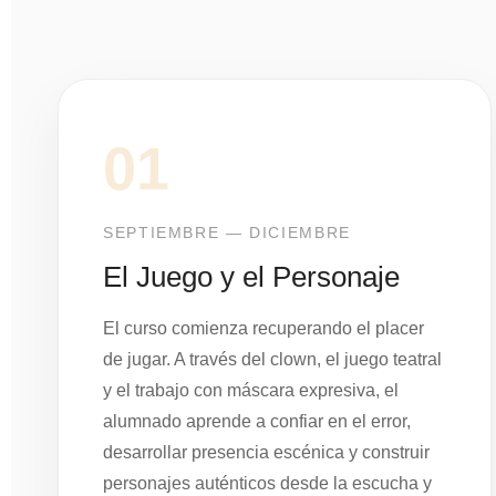
01
SEPTIEMBRE — DICIEMBRE
El Juego y el Personaje
El curso comienza recuperando el placer
de jugar. A través del clown, el juego teatral
y el trabajo con máscara expresiva, el
alumnado aprende a confiar en el error,
desarrollar presencia escénica y construir
personajes auténticos desde la escucha y