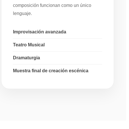
composición funcionan como un único
lenguaje.
Improvisación avanzada
Teatro Musical
Dramaturgia
Muestra final de creación escénica