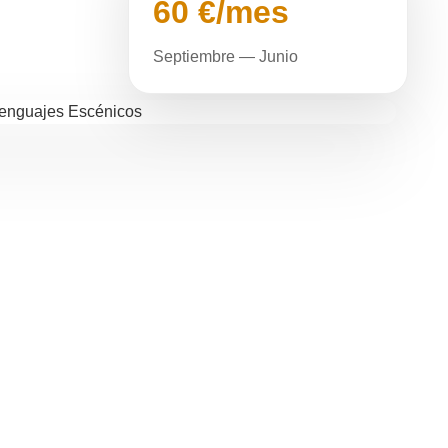
60 €/mes
Septiembre — Junio