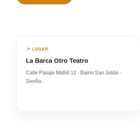
📍 LUGAR
La Barca Otro Teatro
Calle Pasaje Mallol 12 · Barrio San Julián ·
Sevilla