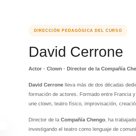
DIRECCIÓN PEDAGÓGICA DEL CURSO
David Cerrone
Actor · Clown · Director de la Compañía Che
David Cerrone
lleva más de dos décadas dedica
formación de actores. Formado entre Francia y 
une clown, teatro físico, improvisación, creació
Director de la
Compañía Chengo
, ha trabajad
investigando el teatro como lenguaje de comuni