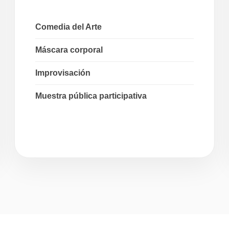
Comedia del Arte
Máscara corporal
Improvisación
Muestra pública participativa