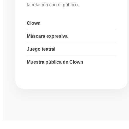
la relación con el público.
Clown
Máscara expresiva
Juego teatral
Muestra pública de Clown