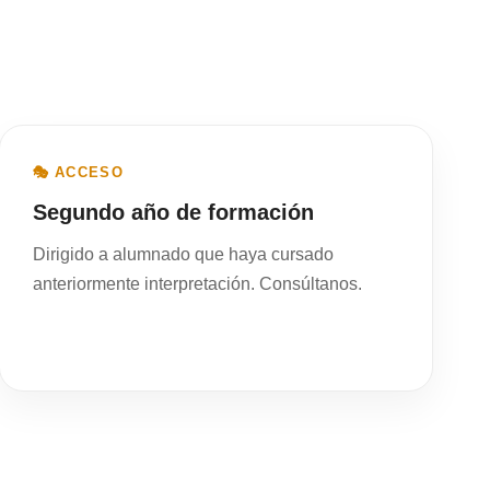
🎭 ACCESO
Segundo año de formación
Dirigido a alumnado que haya cursado
anteriormente interpretación. Consúltanos.