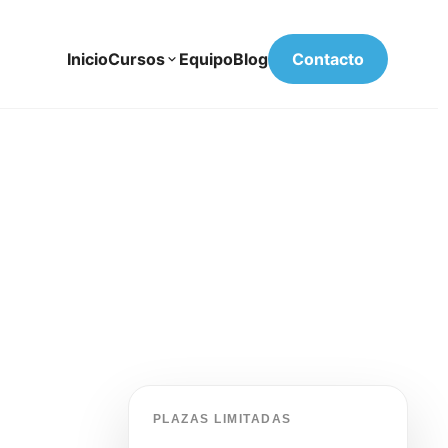
Inicio
Cursos
Equipo
Blog
Contacto
PLAZAS LIMITADAS