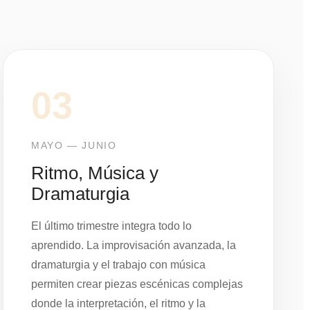
03
MAYO — JUNIO
Ritmo, Música y
Dramaturgia
El último trimestre integra todo lo
aprendido. La improvisación avanzada, la
dramaturgia y el trabajo con música
permiten crear piezas escénicas complejas
donde la interpretación, el ritmo y la