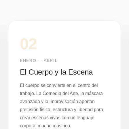
02
ENERO — ABRIL
El Cuerpo y la Escena
El cuerpo se convierte en el centro del
trabajo. La Comedia del Arte, la máscara
avanzada y la improvisación aportan
precisión física, estructura y libertad para
crear escenas vivas con un lenguaje
corporal mucho más rico.