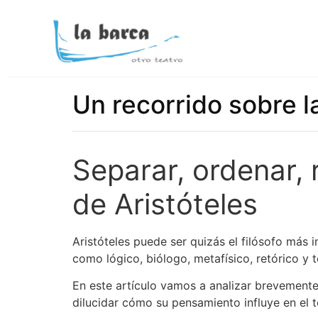
Un recorrido sobre l
Separar, ordenar, 
de Aristóteles
Aristóteles puede ser quizás el filósofo más i
como lógico,
biólogo, metafísico, retórico y t
En este artículo vamos a analizar brevemente 
dilucidar cómo su pensamiento influye en el te