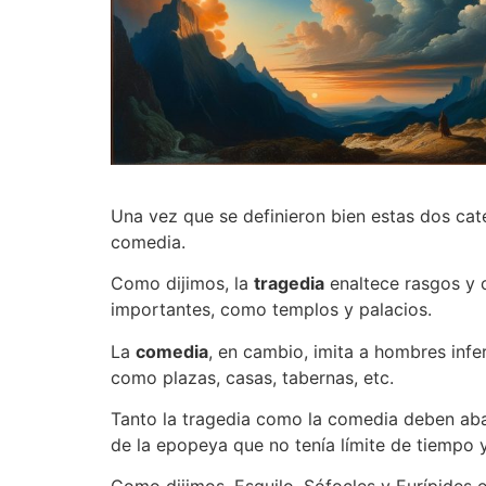
Una vez que se definieron bien estas dos cat
comedia.
Como dijimos, la
tragedia
enaltece rasgos y 
importantes, como templos y palacios.
La
comedia
, en cambio, imita a hombres infe
como plazas, casas, tabernas, etc.
Tanto la tragedia como la comedia deben abar
de la epopeya que no tenía límite de tiempo 