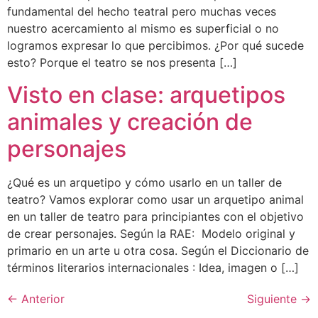
fundamental del hecho teatral pero muchas veces
nuestro acercamiento al mismo es superficial o no
logramos expresar lo que percibimos. ¿Por qué sucede
esto? Porque el teatro se nos presenta […]
Visto en clase: arquetipos
animales y creación de
personajes
¿Qué es un arquetipo y cómo usarlo en un taller de
teatro? Vamos explorar como usar un arquetipo animal
en un taller de teatro para principiantes con el objetivo
de crear personajes. Según la RAE: Modelo original y
primario en un arte u otra cosa. Según el Diccionario de
términos literarios internacionales : Idea, imagen o […]
←
Anterior
Siguiente
→