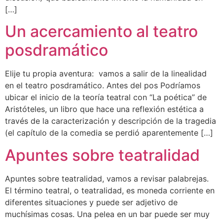
[…]
Un acercamiento al teatro
posdramático
Elije tu propia aventura: vamos a salir de la linealidad
en el teatro posdramático. Antes del pos Podríamos
ubicar el inicio de la teoría teatral con “La poética” de
Aristóteles, un libro que hace una reflexión estética a
través de la caracterización y descripción de la tragedia
(el capítulo de la comedia se perdió aparentemente […]
Apuntes sobre teatralidad
Apuntes sobre teatralidad, vamos a revisar palabrejas.
El término teatral, o teatralidad, es moneda corriente en
diferentes situaciones y puede ser adjetivo de
muchísimas cosas. Una pelea en un bar puede ser muy