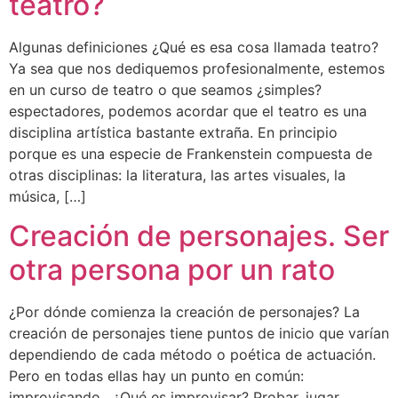
teatro?
Algunas definiciones ¿Qué es esa cosa llamada teatro?
Ya sea que nos dediquemos profesionalmente, estemos
en un curso de teatro o que seamos ¿simples?
espectadores, podemos acordar que el teatro es una
disciplina artística bastante extraña. En principio
porque es una especie de Frankenstein compuesta de
otras disciplinas: la literatura, las artes visuales, la
música, […]
Creación de personajes. Ser
otra persona por un rato
¿Por dónde comienza la creación de personajes? La
creación de personajes tiene puntos de inicio que varían
dependiendo de cada método o poética de actuación.
Pero en todas ellas hay un punto en común:
improvisando. ¿Qué es improvisar? Probar, jugar