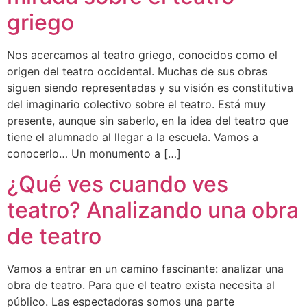
griego
Nos acercamos al teatro griego, conocidos como el
origen del teatro occidental. Muchas de sus obras
siguen siendo representadas y su visión es constitutiva
del imaginario colectivo sobre el teatro. Está muy
presente, aunque sin saberlo, en la idea del teatro que
tiene el alumnado al llegar a la escuela. Vamos a
conocerlo… Un monumento a […]
¿Qué ves cuando ves
teatro? Analizando una obra
de teatro
Vamos a entrar en un camino fascinante: analizar una
obra de teatro. Para que el teatro exista necesita al
público. Las espectadoras somos una parte