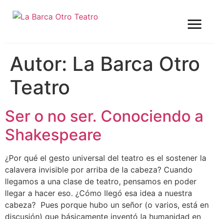
Autor:
La Barca Otro
Teatro
Ser o no ser. Conociendo a
Shakespeare
¿Por qué el gesto universal del teatro es el sostener la
calavera invisible por arriba de la cabeza? Cuando
llegamos a una clase de teatro, pensamos en poder
llegar a hacer eso. ¿Cómo llegó esa idea a nuestra
cabeza? Pues porque hubo un señor (o varios, está en
discusión) que básicamente inventó la humanidad en