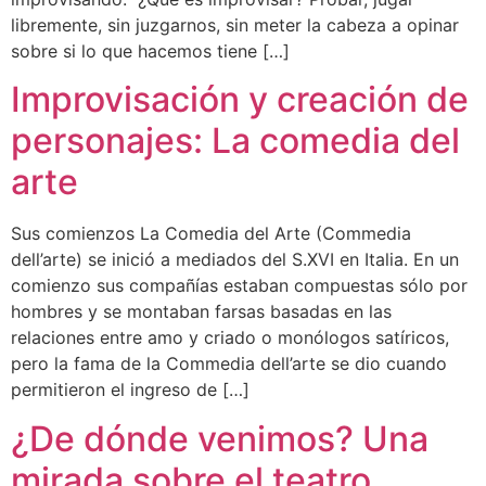
libremente, sin juzgarnos, sin meter la cabeza a opinar
sobre si lo que hacemos tiene […]
Improvisación y creación de
personajes: La comedia del
arte
Sus comienzos La Comedia del Arte (Commedia
dell’arte) se inició a mediados del S.XVI en Italia. En un
comienzo sus compañías estaban compuestas sólo por
hombres y se montaban farsas basadas en las
relaciones entre amo y criado o monólogos satíricos,
pero la fama de la Commedia dell’arte se dio cuando
permitieron el ingreso de […]
¿De dónde venimos? Una
mirada sobre el teatro