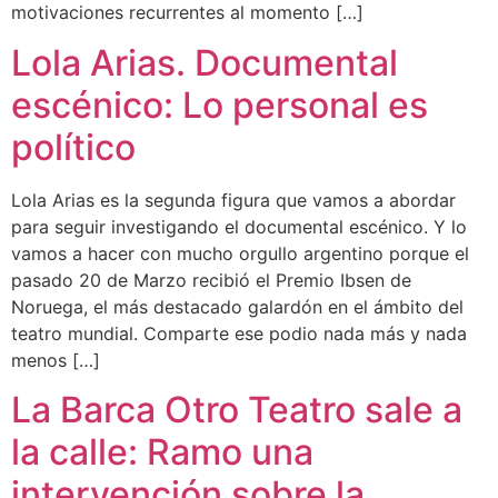
motivaciones recurrentes al momento […]
Lola Arias. Documental
escénico: Lo personal es
político
Lola Arias es la segunda figura que vamos a abordar
para seguir investigando el documental escénico. Y lo
vamos a hacer con mucho orgullo argentino porque el
pasado 20 de Marzo recibió el Premio Ibsen de
Noruega, el más destacado galardón en el ámbito del
teatro mundial. Comparte ese podio nada más y nada
menos […]
La Barca Otro Teatro sale a
la calle: Ramo una
intervención sobre la