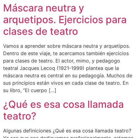
Máscara neutra y
arquetipos. Ejercicios para
clases de teatro
Vamos a aprender sobre máscara neutra y arquetipos.
Dentro de este viaje, te acercamos también ejercicios
para clases de teatro. El actor, mimo, y pedagogo
teatral Jacques Lecoq (1921-1999) plantea que la
máscara neutra es central en su pedagogía. Muchos de
sus principios están vivos en cada clase de teatro. En
su libro, “El cuerpo […]
¿Qué es esa cosa llamada
teatro?
Algunas definiciones ¿Qué es esa cosa llamada teatro?
Ya sea que nos dediquemos profesionalmente, estemos