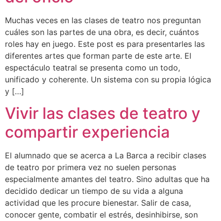
Muchas veces en las clases de teatro nos preguntan
cuáles son las partes de una obra, es decir, cuántos
roles hay en juego. Este post es para presentarles las
diferentes artes que forman parte de este arte. El
espectáculo teatral se presenta como un todo,
unificado y coherente. Un sistema con su propia lógica
y […]
Vivir las clases de teatro y
compartir experiencia
El alumnado que se acerca a La Barca a recibir clases
de teatro por primera vez no suelen personas
especialmente amantes del teatro. Sino adultas que ha
decidido dedicar un tiempo de su vida a alguna
actividad que les procure bienestar. Salir de casa,
conocer gente, combatir el estrés, desinhibirse, son