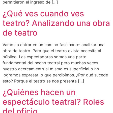
permitieron el ingreso de […]
¿Qué ves cuando ves
teatro? Analizando una obra
de teatro
Vamos a entrar en un camino fascinante: analizar una
obra de teatro. Para que el teatro exista necesita al
público. Las espectadoras somos una parte
fundamental del hecho teatral pero muchas veces
nuestro acercamiento al mismo es superficial o no
logramos expresar lo que percibimos. ¿Por qué sucede
esto? Porque el teatro se nos presenta […]
¿Quiénes hacen un
espectáculo teatral? Roles
del oficio