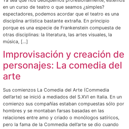
en un curso de teatro o que seamos ¿simples?
espectadores, podemos acordar que el teatro es una
disciplina artística bastante extraña. En principio
porque es una especie de Frankenstein compuesta de
otras disciplinas: la literatura, las artes visuales, la
música, […]
Improvisación y creación de
personajes: La comedia del
arte
Sus comienzos La Comedia del Arte (Commedia
dell’arte) se inició a mediados del S.XVI en Italia. En un
comienzo sus compañías estaban compuestas sólo por
hombres y se montaban farsas basadas en las
relaciones entre amo y criado o monólogos satíricos,
pero la fama de la Commedia dell’arte se dio cuando