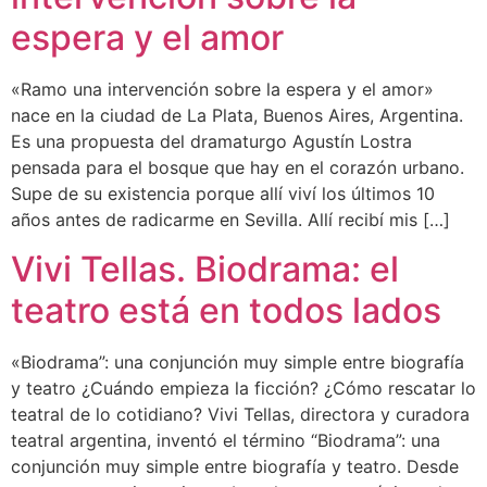
espera y el amor
«Ramo una intervención sobre la espera y el amor»
nace en la ciudad de La Plata, Buenos Aires, Argentina.
Es una propuesta del dramaturgo Agustín Lostra
pensada para el bosque que hay en el corazón urbano.
Supe de su existencia porque allí viví los últimos 10
años antes de radicarme en Sevilla. Allí recibí mis […]
Vivi Tellas. Biodrama: el
teatro está en todos lados
«Biodrama”: una conjunción muy simple entre biografía
y teatro ¿Cuándo empieza la ficción? ¿Cómo rescatar lo
teatral de lo cotidiano? Vivi Tellas, directora y curadora
teatral argentina, inventó el término “Biodrama”: una
conjunción muy simple entre biografía y teatro. Desde