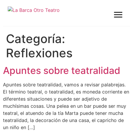
Categoría:
Reflexiones
Apuntes sobre teatralidad
Apuntes sobre teatralidad, vamos a revisar palabrejas.
El término teatral, o teatralidad, es moneda corriente en
diferentes situaciones y puede ser adjetivo de
muchísimas cosas. Una pelea en un bar puede ser muy
teatral, el atuendo de la tía Marta puede tener mucha
teatralidad, la decoración de una casa, el capricho de
un niño en […]